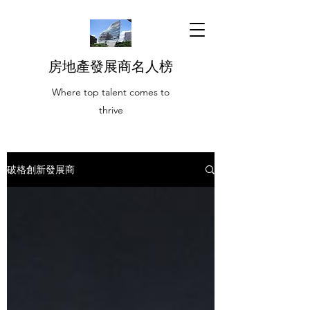
房地產發展商名人榜
Where top talent comes to
thrive
破格創新發展商