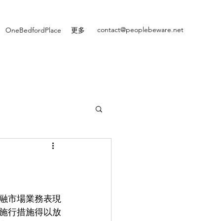
contact@peoplebeware.net
OneBedfordPlace
更多
融市場業務表現
施行措施得以放