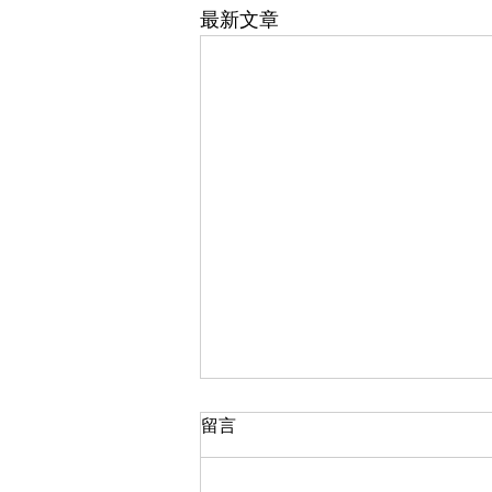
最新文章
留言