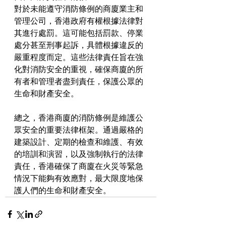
對於未能遵守消防條例的商廈業主和
管理公司，香港政府有權根據法律對
其進行處罰。這可能包括罰款、停業
處分甚至刑事起訴，具體根據違反的
嚴重程度而定。這些法律責任旨在強
化對消防安全的重視，確保商廈的所
有者和管理者盡到責任，保護公眾的
生命和財產安全。
總之，香港商廈的消防條例是維護公
眾安全的重要法律框架。通過嚴格的
建築設計、定期的檢查和維護、有效
的培訓和演習，以及強制執行的法律
責任，香港確保了商廈在火災等緊急
情況下能夠有效應對，最大限度地保
護人們的生命和財產安全。