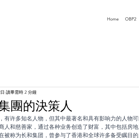
Home
OBP2
2日
讀畢需時 2 分鐘
集團的決策人
，有许多知名人物，但其中最著名和具有影响力的人物可
商人和慈善家，通过各种业务创造了财富，其中包括房地
在被称为长和集团，曾参与了香港和全球许多备受瞩目的