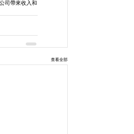
公司帶來收入和
查看全部