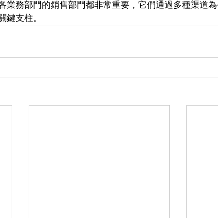
各業務部門的銷售部門都非常重要，它們通過多種渠道為
關鍵支柱。